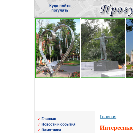
Куда пойти
погулять
Главная
Главная
Новости и события
Интересные
Памятники