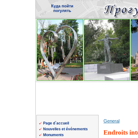
Куда пойти
погулять
General
Page d`accueil
Nouvelles et événements
Endroits int
Monuments